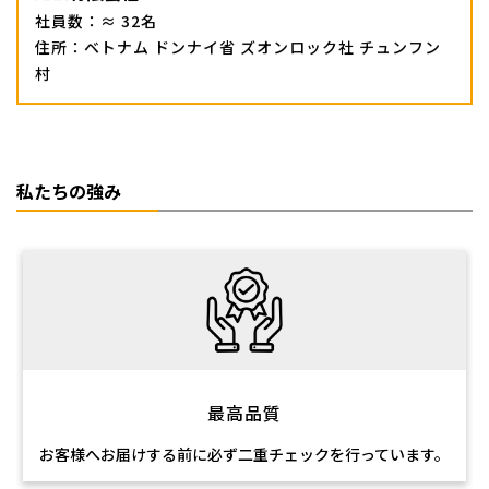
社員数：≈ 32名
住所：ベトナム ドンナイ省 ズオンロック社 チュンフン
村
私たちの強み
最高品質
お客様へお届けする前に必ず二重チェックを行っています。