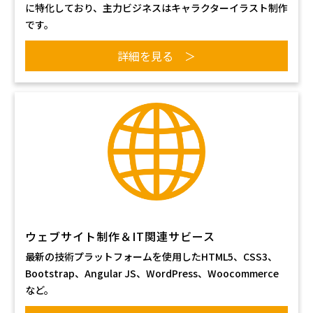
に特化しており、主力ビジネスはキャラクターイラスト制作
です。
詳細を見る ＞
ウェブサイト制作＆IT関連サビース
最新の技術プラットフォームを使用したHTML5、CSS3、
Bootstrap、Angular JS、WordPress、Woocommerce
など。