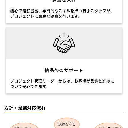
熱心で経験豊富、専門的なスキルを持つ若手スタッフが、
プロジェクトに最適な提案を行います。
納品後のサポート
プロジェクト管理リーダーからは、お客様が品質と進捗に
ついて安心できます。
方針・業務対応流れ