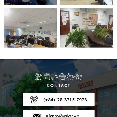
お問い合わせ
CONTACT
(+84)-28-3715-7973