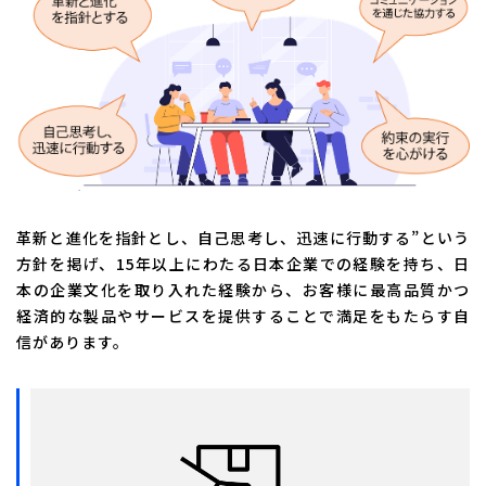
革新と進化を指針とし、自己思考し、迅速に行動する”という
方針を掲げ、15年以上にわたる日本企業での経験を持ち、日
本の企業文化を取り入れた経験から、お客様に最高品質かつ
経済的な製品やサービスを提供することで満足をもたらす自
信があります。