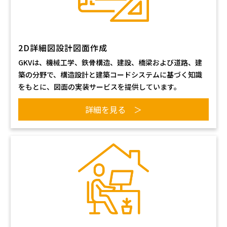
2D詳細図設計図面作成
GKVは、機械工学、鉄骨構造、建設、橋梁および道路、建
築の分野で、構造設計と建築コードシステムに基づく知識
をもとに、図面の実装サービスを提供しています。
詳細を見る ＞