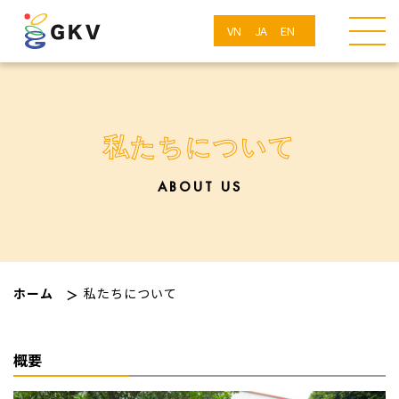
VN
JA
EN
私たちについて
ABOUT US
ホーム
私たちについて
概要