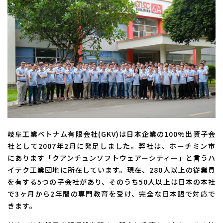
岐阜工業ベトナム有限会社(GKV)は日本企業の100%出資子会
社として2007年2月に発足しました。弊社は、ホーチミン市
にあります「クアンチュンソフトウェアーシティー」と言うハ
イテク工業団地に所在しています。現在、280人以上の従業員
を有する5つの子会社があり、そのうち50人以上は日本の本社
で3ヶ月から2年間の専門教育を受け、完全な日本語で対応で
きます。