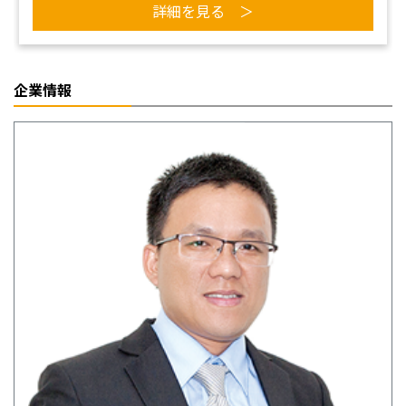
詳細を見る ＞
企業情報