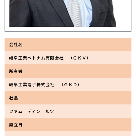
会社名
岐阜工業ベトナム有限会社 （ＧＫＶ）
所有者
岐阜工業電子株式会社 （ＧＫＤ）
社長
ファム ディン ルツ
設立日