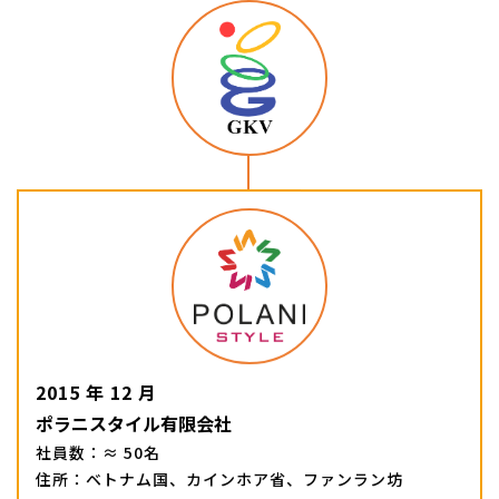
2015 年 12 月
ポラニスタイル有限会社
社員数：≈ 50名
住所：ベトナム国、カインホア省、ファンラン坊