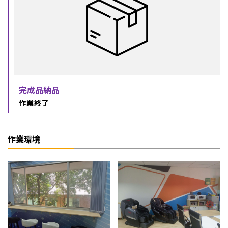
完成品納品
作業終了
作業環境