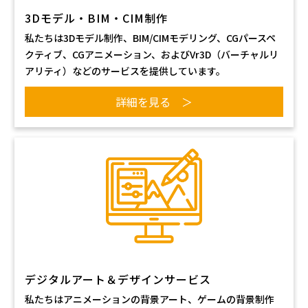
3Dモデル・BIM・CIM制作
私たちは3Dモデル制作、BIM/CIMモデリング、CGパースペ
クティブ、CGアニメーション、およびVr3D（バーチャルリ
アリティ）などのサービスを提供しています。
詳細を見る ＞
デジタルアート＆デザインサービス
私たちはアニメーションの背景アート、ゲームの背景制作