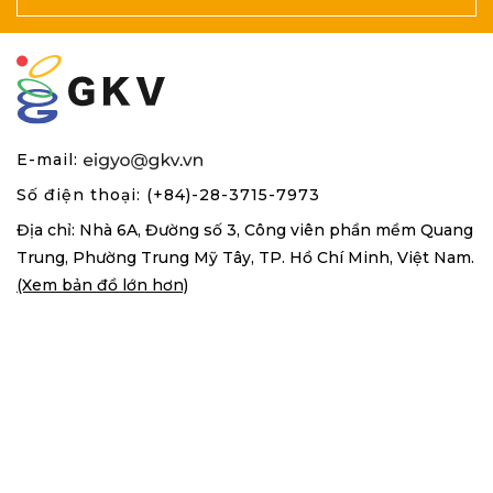
E-mail:
Số điện thoại: (+84)-28-3715-7973
Địa chỉ: Nhà 6A, Đường số 3, Công viên phần mềm Quang
Trung,
Phường Trung Mỹ Tây, TP. Hồ Chí Minh, Việt Nam.
(Xem bản đồ lớn hơn)