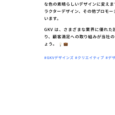
な色の素晴らしいデザインに変えま
ラクターデザイン、その他プロモー
います。
GKV は、さまざまな業界に優れ
り、顧客満足への取り組みが当社の
ょう。
#GKVデザインズ
#クリエイティブ
#デ