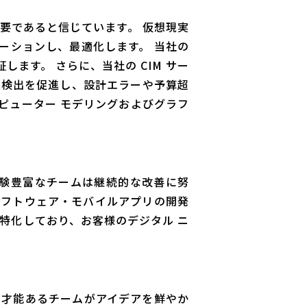
要であると信じています。 仮想現実
ュレーションし、最適化します。 当社の
ます。 さらに、当社の CIM サー
突検出を促進し、設計エラーや予算超
ピューター モデリングおよびグラフ
の経験豊富なチームは継続的な改善に努
ソフトウェア・モバイルアプリの開発
も特化しており、お客様のデジタル ニ
社の才能あるチームがアイデアを鮮やか