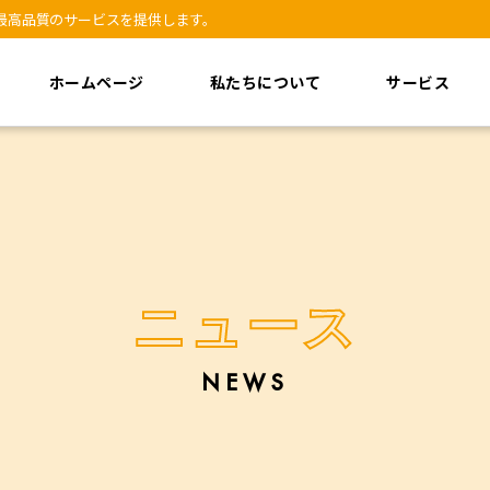
に最高品質のサービスを提供します。
ホームページ
私たちについて
サービス
ニュース
NEWS