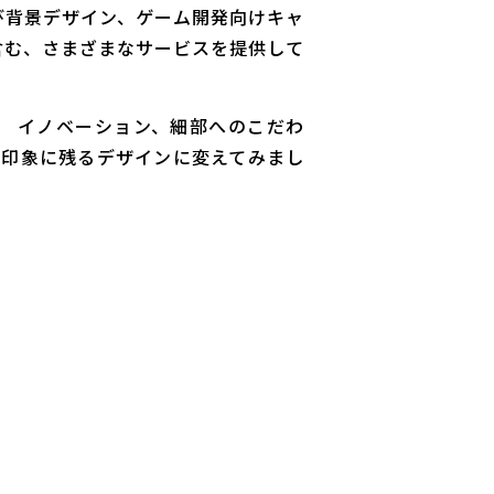
び背景デザイン、ゲーム開発向けキャ
含む、さまざまなサービスを提供して
。 イノベーション、細部へのこだわ
、印象に残るデザインに変えてみまし