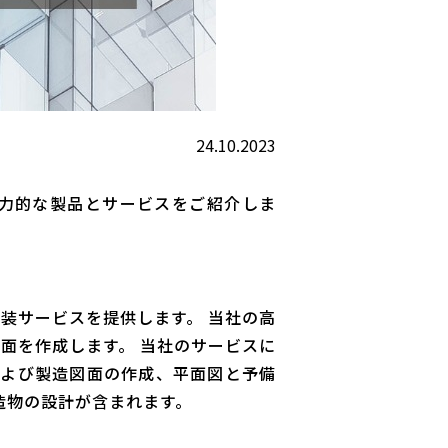
24.10.2023
魅力的な製品とサービスをご紹介しま
実装サービスを提供します。 当社の高
図面を作成します。 当社のサービスに
および製造図面の作成、平面図と予備
造物の設計が含まれます。