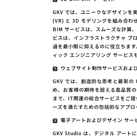
GKV では、ユニークなデザイン
(VR) と 3D モデリングを組み
BIM サービスは、スムーズな計算
ビスは、インフラストラクチャ プ
過を最小限に抑えるのに役立ちます
ィック エンジニアリング サービス
ウェブサイト制作サービスおよび
GKV では、創造的な思考と最新の
め、お客様の期待を超える高品質の
まで、IT関連の総合サービスをご提
ーズを満たすための包括的なアプロ
電子アートおよびデザイン サービ
GKV Studio は、デジタル