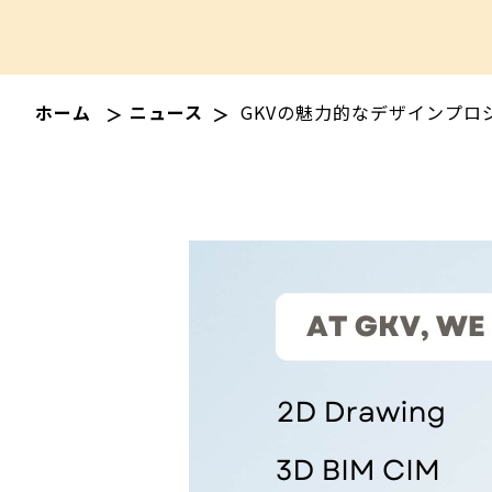
ホーム
ニュース
GKVの魅力的なデザインプロ