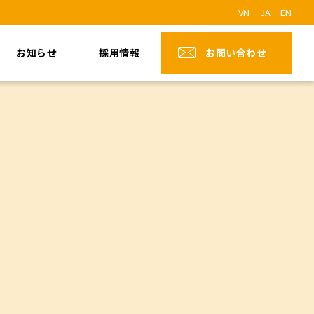
VN
JA
EN
お知らせ
採用情報
お問い合わせ