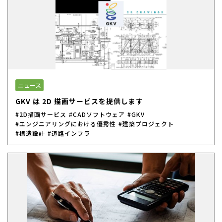
ニュース
GKV は 2D 描画サービスを提供します
#2D描画サービス
#CADソフトウェア
#GKV
#エンジニアリングにおける優秀性
#建築プロジェクト
#構造設計
#道路インフラ