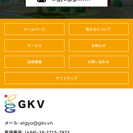
ホームページ
私たちについて
サービス
お知らせ
採用情報
お問い合わせ
サイトマップ
メール:
電話番号: (+84)-28-3715-7973