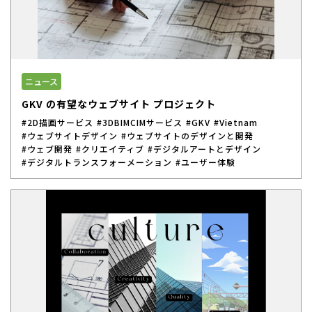
ニュース
GKV の有望なウェブサイト プロジェクト
#2D描画サービス
#3DBIMCIMサービス
#GKV
#Vietnam
#ウェブサイトデザイン
#ウェブサイトのデザインと開発
#ウェブ開発
#クリエイティブ
#デジタルアートとデザイン
#デジタルトランスフォーメーション
#ユーザー体験