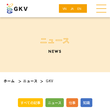
VN
JA
EN
ニュース
NEWS
ホーム
ニュース
GKV
すべての記事
ニュース
仕事
知識