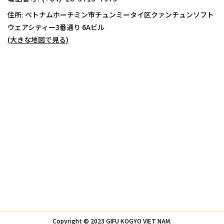
住所: ベトナムホーチミン市チュンミータイ区クァンチュンソフト
ウェアシティー
3番通り 6Aビル
(大きな地図で見る)
Copyright © 2023 GIFU KOGYO VIET NAM.