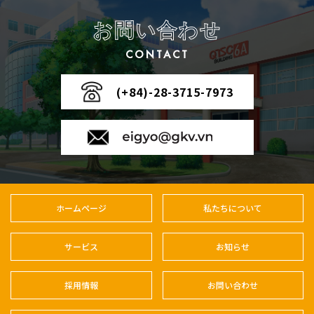
お問い合わせ
CONTACT
(+84)-28-3715-7973
ホームページ
私たちについて
サービス
お知らせ
採用情報
お問い合わせ