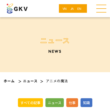
VN
JA
EN
ニュース
NEWS
ホーム
ニュース
アニメの魔法
すべての記事
ニュース
仕事
知識