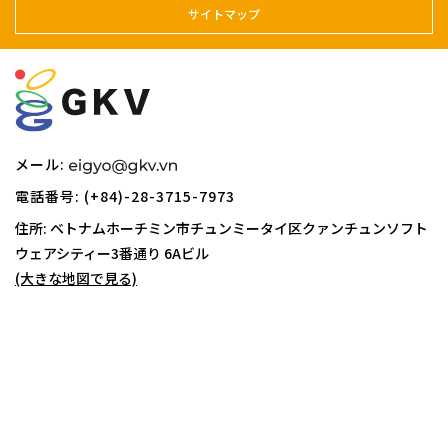
サイトマップ
メール:
電話番号: (+84)-28-3715-7973
住所: ベトナムホーチミン市チュンミータイ区クァンチュンソフト
ウェアシティー
3番通り 6Aビル
(大きな地図で見る)