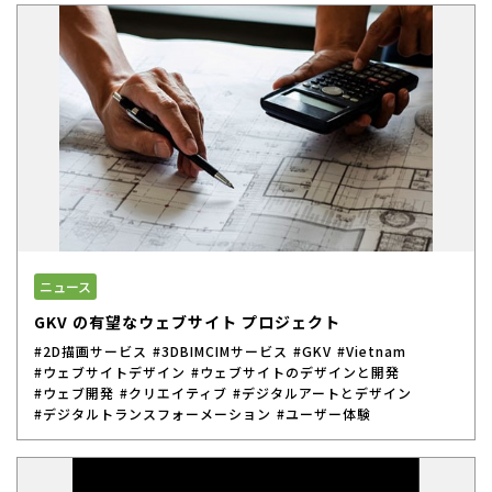
ニュース
GKV の有望なウェブサイト プロジェクト
#2D描画サービス
#3DBIMCIMサービス
#GKV
#Vietnam
#ウェブサイトデザイン
#ウェブサイトのデザインと開発
#ウェブ開発
#クリエイティブ
#デジタルアートとデザイン
#デジタルトランスフォーメーション
#ユーザー体験