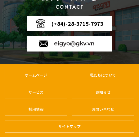
CONTACT
(+84)-28-3715-7973
ホームページ
私たちについて
サービス
お知らせ
採用情報
お問い合わせ
サイトマップ