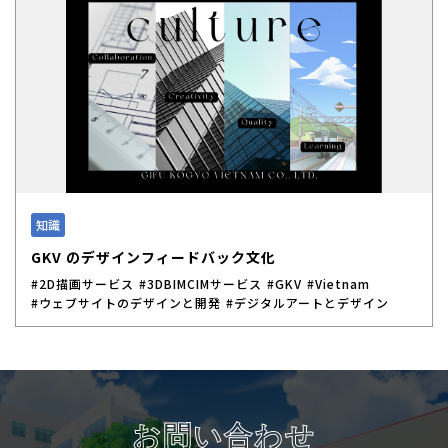
知識
GKV のデザインフィードバック文化
#2D描画サービス
#3DBIMCIMサービス
#GKV
#Vietnam
#ウェブサイトのデザインと開発
#デジタルアートとデザイン
お問い合わせ