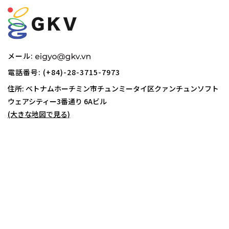
メール:
電話番号: (+84)-28-3715-7973
住所: ベトナムホーチミン市チュンミータイ区クァンチュンソフト
ウェアシティー
3番通り 6Aビル
(大きな地図で見る)