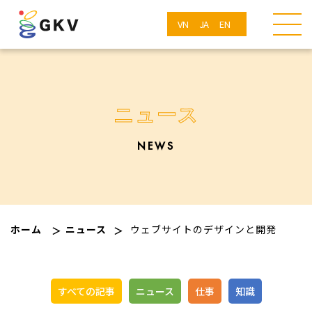
VN
JA
EN
ニュース
NEWS
ホーム
ニュース
ウェブサイトのデザインと開発
すべての記事
ニュース
仕事
知識