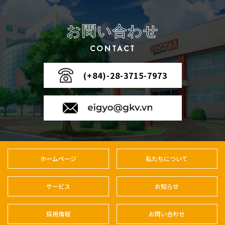
お問い合わせ
CONTACT
(+84)-28-3715-7973
ホームページ
私たちについて
サービス
お知らせ
採用情報
お問い合わせ