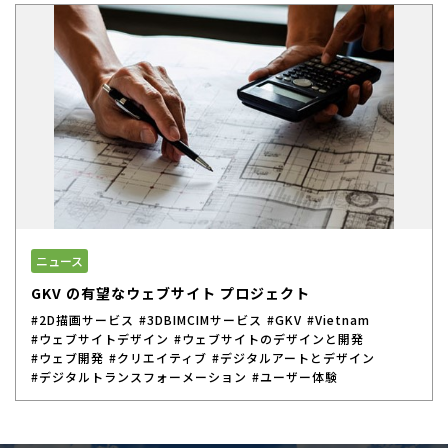
ニュース
GKV の有望なウェブサイト プロジェクト
#2D描画サービス
#3DBIMCIMサービス
#GKV
#Vietnam
#ウェブサイトデザイン
#ウェブサイトのデザインと開発
#ウェブ開発
#クリエイティブ
#デジタルアートとデザイン
#デジタルトランスフォーメーション
#ユーザー体験