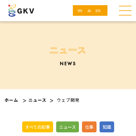
VN
JA
EN
ニュース
NEWS
ホーム
ニュース
ウェブ開発
すべての記事
ニュース
仕事
知識