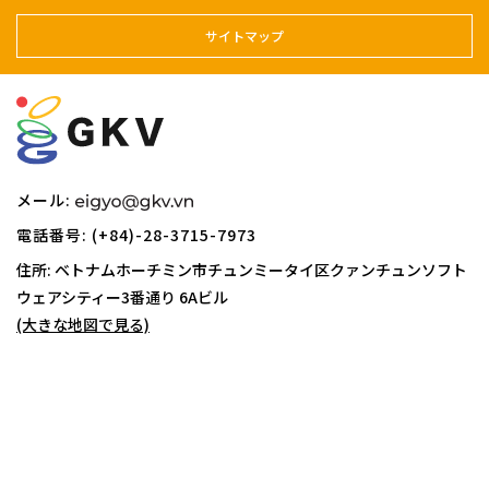
サイトマップ
メール:
電話番号: (+84)-28-3715-7973
住所: ベトナムホーチミン市チュンミータイ区クァンチュンソフト
ウェアシティー
3番通り 6Aビル
(大きな地図で見る)