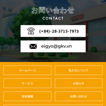
お問い合わせ
CONTACT
(+84)-28-3715-7973
ホームページ
私たちについて
サービス
お知らせ
採用情報
お問い合わせ