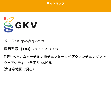
サイトマップ
メール:
電話番号: (+84)-28-3715-7973
住所: ベトナムホーチミン市チュンミータイ区クァンチュンソフト
ウェアシティー
3番通り 6Aビル
(大きな地図で見る)