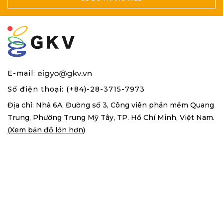
E-mail:
Số điện thoại: (+84)-28-3715-7973
Địa chỉ: Nhà 6A, Đường số 3, Công viên phần mềm Quang
Trung,
Phường Trung Mỹ Tây, TP. Hồ Chí Minh, Việt Nam.
(Xem bản đồ lớn hơn)